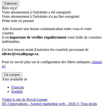
S'abonner
Bien reçu!
Votre abonnement à l'infolettre a été enregistré.
Votre abonnement à l'infolettre n'a pu être enregistré.
Petite note en passant
Afin d'assurer une bonne communication entre vous et votre
courtier,
il est
important de vérifier régulièrement
votre boîte de courriers
indésirables.
Un bon moyen serait d'autoriser les courriels provenant de
olivier@royallepage.ca
.
Pour en savoir plus sur la configuration des filtres antispam,
cliquez
ici
J'ai compris
Also available in
Français
English
Visiter le site de
Royal Lepage
ID-3 Innovations - Agence marketing web - 2026 © Tous droits