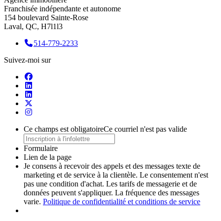
Franchisée indépendante et autonome
154 boulevard Sainte-Rose
Laval, QC, H7l1l3
514-779-2233
Suivez-moi sur
Ce champs est obligatoire
Ce courriel n'est pas valide
Formulaire
Lien de la page
Je consens à recevoir des appels et des messages texte de
marketing et de service à la clientèle. Le consentement n'est
pas une condition d'achat. Les tarifs de messagerie et de
données peuvent s'appliquer. La fréquence des messages
varie.
Politique de confidentialité et conditions de service