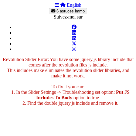
English
6 astuces immo
Suivez-moi sur
Revolution Slider Error: You have some jquery.js library include that
comes after the revolution files js include.
This includes make eliminates the revolution slider libraries, and
make it not work.
To fix it you can:
1. In the Slider Settings -> Troubleshooting set option:
Put JS
Includes To Body
option to true.
2. Find the double jquery.js include and remove it.