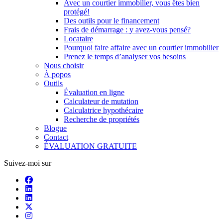
Avec un courtier immobilier, vous êtes bien
protégé!
Des outils pour le financement
Frais de démarrage : y avez-vous pensé?
Locataire
Pourquoi faire affaire avec un courtier immobilier
Prenez le temps d’analyser vos besoins
Nous choisir
À popos
Outils
Évaluation en ligne
Calculateur de mutation
Calculatrice hypothécaire
Recherche de propriétés
Blogue
Contact
ÉVALUATION GRATUITE
Suivez-moi sur