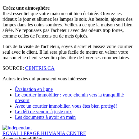
Créez une atmosphère
Il est essentiel que votre maison soit bien éclairée. Ouvrez les
rideaux le jour et allumez les lampes le soir. Au besoin, ajoutez des
lampes dans les coins sombres. Veillez à ce que la maison soit bien
aérée. Ne repoussez pas l'acheteur avec des odeurs trop fortes,
comme celles de l'encens ou de mets épicés.
Lors de la visite de l'acheteur, soyez discret et laissez votre courtier
seul avec le client. Il lui sera plus facile de mettre en valeur votre
maison et le client se sentira plus libre de livrer ses commentaires.
SOURCE:
CENTRIS.CA
Autres textes qui pourraient vous intéresser
Évaluation en ligne
Le courtier immobilier : votre chemin vers la tranquillité
d’esprit
Avec un courtier immobilier, vous êtes bien protégé!
Le défi de vendre à juste prix
Les documents à avoir en main
ROYAL LEPAGE HUMANIA CENTRE
Agence immobilière