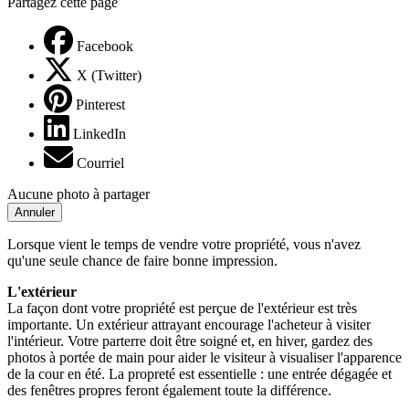
Partagez cette page
Facebook
X (Twitter)
Pinterest
LinkedIn
Courriel
Aucune photo à partager
Annuler
Lorsque vient le temps de vendre votre propriété, vous n'avez
qu'une seule chance de faire bonne impression.
L'extérieur
La façon dont votre propriété est perçue de l'extérieur est très
importante. Un extérieur attrayant encourage l'acheteur à visiter
l'intérieur. Votre parterre doit être soigné et, en hiver, gardez des
photos à portée de main pour aider le visiteur à visualiser l'apparence
de la cour en été. La propreté est essentielle : une entrée dégagée et
des fenêtres propres feront également toute la différence.