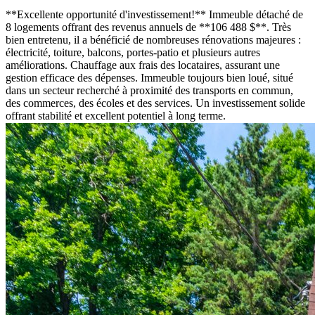
**Excellente opportunité d'investissement!** Immeuble détaché de
8 logements offrant des revenus annuels de **106 488 $**. Très
bien entretenu, il a bénéficié de nombreuses rénovations majeures :
électricité, toiture, balcons, portes-patio et plusieurs autres
améliorations. Chauffage aux frais des locataires, assurant une
gestion efficace des dépenses. Immeuble toujours bien loué, situé
dans un secteur recherché à proximité des transports en commun,
des commerces, des écoles et des services. Un investissement solide
offrant stabilité et excellent potentiel à long terme.