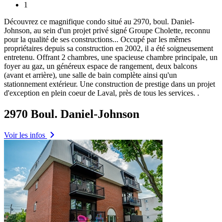
1
Découvrez ce magnifique condo situé au 2970, boul. Daniel-
Johnson, au sein d'un projet privé signé Groupe Cholette, reconnu
pour la qualité de ses constructions.
..
Occupé par les mêmes
propriétaires depuis sa construction en 2002, il a été soigneusement
entretenu. Offrant 2 chambres, une spacieuse chambre principale, un
foyer au gaz, un généreux espace de rangement, deux balcons
(avant et arrière), une salle de bain complète ainsi qu'un
stationnement extérieur. Une construction de prestige dans un projet
d'exception en plein coeur de Laval, près de tous les services. .
2970 Boul. Daniel-Johnson
Voir les infos