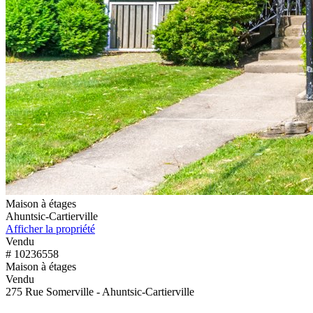
Maison à étages
Ahuntsic-Cartierville
Afficher la propriété
Vendu
# 10236558
Maison à étages
Vendu
275 Rue Somerville - Ahuntsic-Cartierville