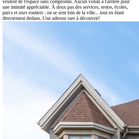
veulent de l'espace sans compromis. Aucun voisin à l'arrière pour
une intimité appréciable. À deux pas des services, restos, écoles,
parcs et axes routiers : on se sent loin de la ville... tout en étant
directement dedans. Une adresse rare à découvrir!