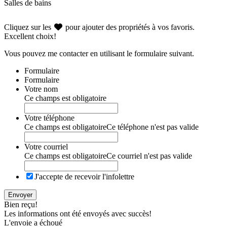
Salles de bains
Cliquez sur les
pour ajouter des propriétés à vos favoris.
Excellent choix!
Vous pouvez me contacter en utilisant le formulaire suivant.
Formulaire
Formulaire
Votre nom
Ce champs est obligatoire
Votre téléphone
Ce champs est obligatoire
Ce téléphone n'est pas valide
Votre courriel
Ce champs est obligatoire
Ce courriel n'est pas valide
J'accepte de recevoir l'infolettre
Envoyer
Bien reçu!
Les informations ont été envoyés avec succès!
L'envoie a échoué