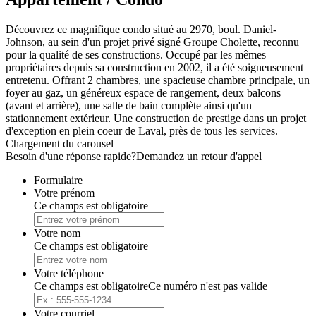
Découvrez ce magnifique condo situé au 2970, boul. Daniel-
Johnson, au sein d'un projet privé signé Groupe Cholette, reconnu
pour la qualité de ses constructions. Occupé par les mêmes
propriétaires depuis sa construction en 2002, il a été soigneusement
entretenu. Offrant 2 chambres, une spacieuse chambre principale, un
foyer au gaz, un généreux espace de rangement, deux balcons
(avant et arrière), une salle de bain complète ainsi qu'un
stationnement extérieur. Une construction de prestige dans un projet
d'exception en plein coeur de Laval, près de tous les services.
Chargement du carousel
Besoin d'une réponse rapide?
Demandez un retour d'appel
Formulaire
Votre prénom
Ce champs est obligatoire
Votre nom
Ce champs est obligatoire
Votre téléphone
Ce champs est obligatoire
Ce numéro n'est pas valide
Votre courriel