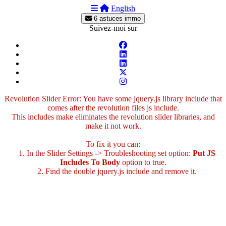
English
6 astuces immo
Suivez-moi sur
Revolution Slider Error: You have some jquery.js library include that
comes after the revolution files js include.
This includes make eliminates the revolution slider libraries, and
make it not work.
To fix it you can:
1. In the Slider Settings -> Troubleshooting set option:
Put JS
Includes To Body
option to true.
2. Find the double jquery.js include and remove it.