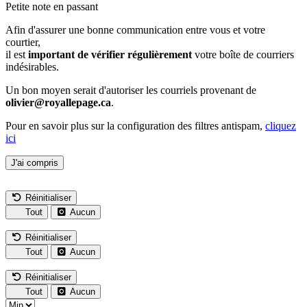
Petite note en passant
Afin d'assurer une bonne communication entre vous et votre
courtier,
il est
important de vérifier régulièrement
votre boîte de courriers
indésirables.
Un bon moyen serait d'autoriser les courriels provenant de
olivier@royallepage.ca
.
Pour en savoir plus sur la configuration des filtres antispam,
cliquez
ici
J'ai compris
Réinitialiser
Tout
Aucun
Réinitialiser
Tout
Aucun
Réinitialiser
Tout
Aucun