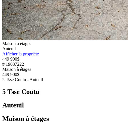
Maison à étages
Auteuil
Afficher la propriété
449 900$
# 19037222
Maison à étages
449 900$
5 Tsse Coutu - Auteuil
5 Tsse Coutu
Auteuil
Maison à étages