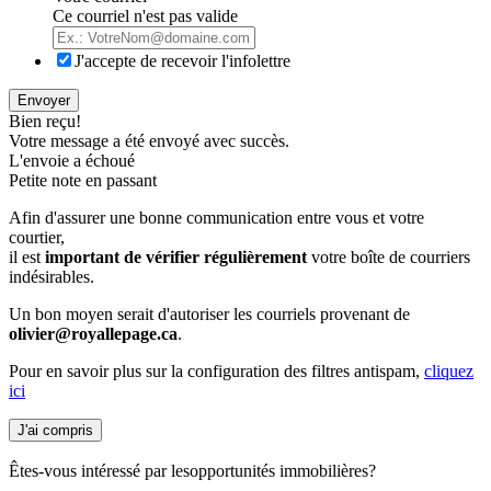
Ce courriel n'est pas valide
J'accepte de recevoir l'infolettre
Envoyer
Bien reçu!
Votre message a été envoyé avec succès.
L'envoie a échoué
Petite note en passant
Afin d'assurer une bonne communication entre vous et votre
courtier,
il est
important de vérifier régulièrement
votre boîte de courriers
indésirables.
Un bon moyen serait d'autoriser les courriels provenant de
olivier@royallepage.ca
.
Pour en savoir plus sur la configuration des filtres antispam,
cliquez
ici
J'ai compris
Êtes-vous intéressé par les
opportunités immobilières?