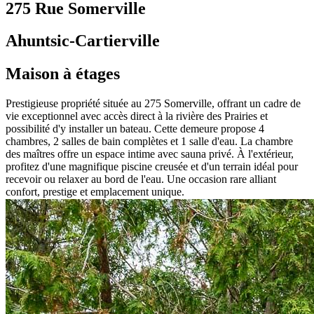
275 Rue Somerville
Ahuntsic-Cartierville
Maison à étages
Prestigieuse propriété située au 275 Somerville, offrant un cadre de
vie exceptionnel avec accès direct à la rivière des Prairies et
possibilité d'y installer un bateau. Cette demeure propose 4
chambres, 2 salles de bain complètes et 1 salle d'eau. La chambre
des maîtres offre un espace intime avec sauna privé. À l'extérieur,
profitez d'une magnifique piscine creusée et d'un terrain idéal pour
recevoir ou relaxer au bord de l'eau. Une occasion rare alliant
confort, prestige et emplacement unique.