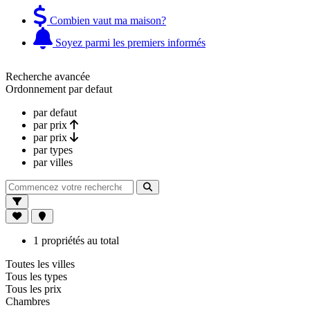
Combien vaut ma maison?
Soyez parmi les premiers informés
Recherche avancée
Ordonnement
par defaut
par defaut
par prix
par prix
par types
par villes
1 propriétés au total
Toutes les villes
Tous les types
Tous les prix
Chambres