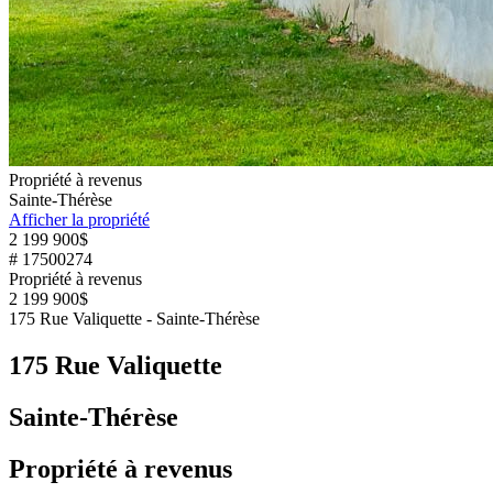
Propriété à revenus
Sainte-Thérèse
Afficher la propriété
2 199 900$
# 17500274
Propriété à revenus
2 199 900$
175 Rue Valiquette - Sainte-Thérèse
175 Rue Valiquette
Sainte-Thérèse
Propriété à revenus