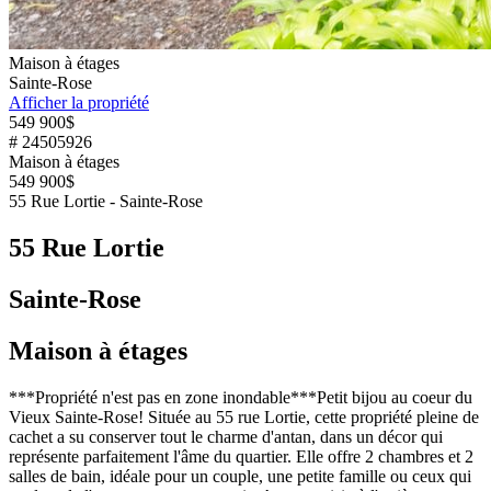
Maison à étages
Sainte-Rose
Afficher la propriété
549 900$
# 24505926
Maison à étages
549 900$
55 Rue Lortie - Sainte-Rose
55 Rue Lortie
Sainte-Rose
Maison à étages
***Propriété n'est pas en zone inondable***Petit bijou au coeur du
Vieux Sainte-Rose! Située au 55 rue Lortie, cette propriété pleine de
cachet a su conserver tout le charme d'antan, dans un décor qui
représente parfaitement l'âme du quartier. Elle offre 2 chambres et 2
salles de bain, idéale pour un couple, une petite famille ou ceux qui